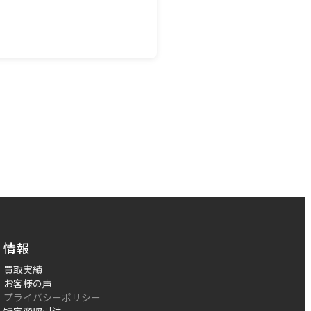
情報
買取実績
お客様の声
プライバシーポリシー