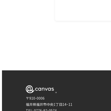
〒910-0006
福井県福井市中央1丁目14−11
TEL:
0776-92-0574