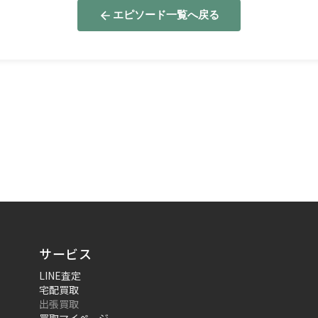
エピソード一覧へ戻る
サービス
LINE査定
宅配買取
出張買取