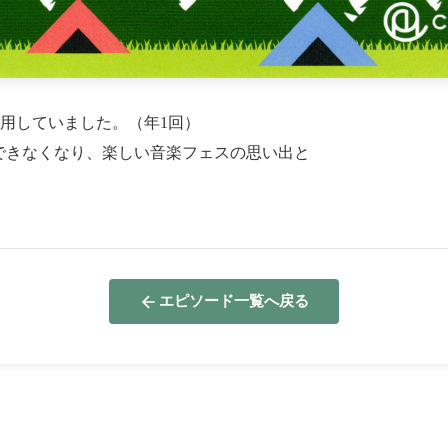
用していました。（年1回）
できなくなり、楽しい音楽フェスの思い出と
エピソード一覧へ戻る