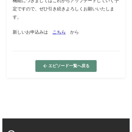
機能につきましてはこれからアップデートしていく予
定ですので、ぜひ引き続きよろしくお願いいたしま
す。
新しいお申込みは
こちら
から
エピソード一覧へ戻る