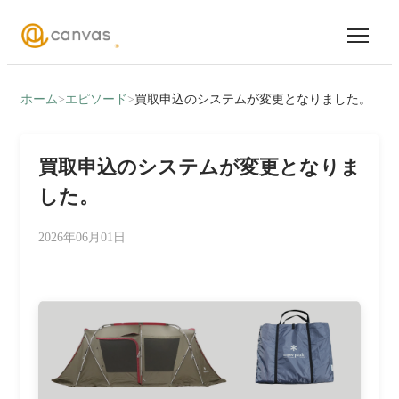
ホーム
>
エピソード
>
買取申込のシステムが変更となりました。
買取申込のシステムが変更となりま
した。
2026年06月01日