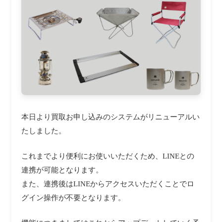
本日より買取お申し込みのシステムがリニューアルい
たしました。
これまでより便利にお使いいただくため、LINEとの
連携が可能となります。
また、連携後はLINEからアクセスいただくことでロ
グイン操作が不要となります。