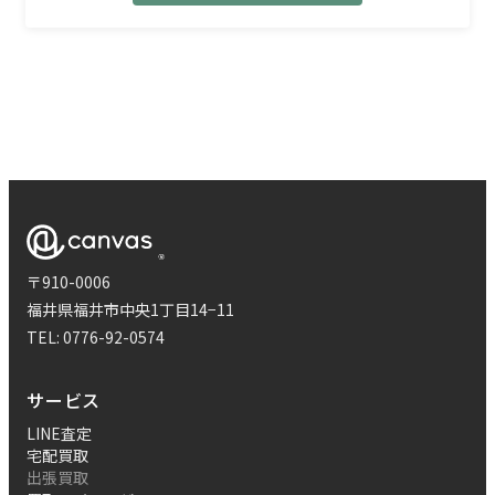
〒910-0006
福井県福井市中央1丁目14−11
TEL:
0776-92-0574
サービス
LINE査定
宅配買取
出張買取