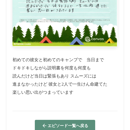
初めての彼女と初めてのキャンプで 当日まで
ドキドキしながら説明書を何度も何度も
読んだけど当日は緊張もあり スムーズには
進まなかったけど 彼女と2人で一生けん命建てた
楽しい思い出がつまっています
エピソード一覧へ戻る