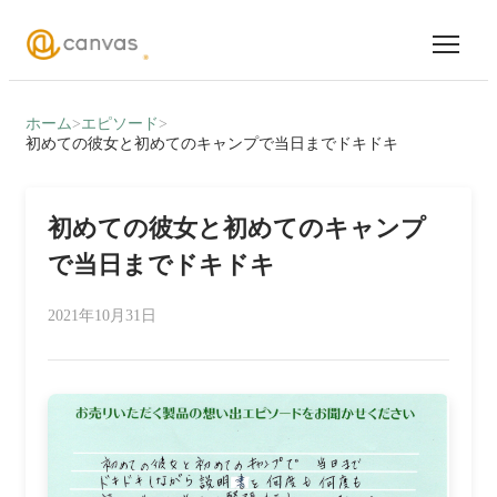
ホーム
>
エピソード
>
初めての彼女と初めてのキャンプで当日までドキドキ
初めての彼女と初めてのキャンプ
で当日までドキドキ
2021年10月31日