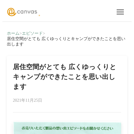
ホーム
>
エピソード
>
居住空間がとても 広くゆっくりとキャンプができたことを思い
出します
居住空間がとても 広くゆっくりと
キャンプができたことを思い出し
ます
2021年11月25日