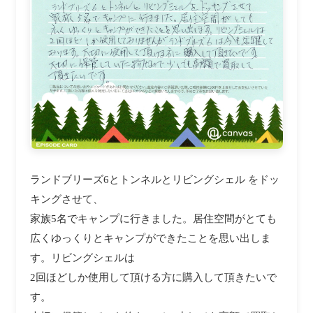
ランドブリーズ6とトンネルとリビングシェル をドッ
キングさせて、
家族5名でキャンプに行きました。居住空間がとても
広くゆっくりとキャンプができたことを思い出しま
す。リビングシェルは
2回ほどしか使用して頂ける方に購入して頂きたいで
す。