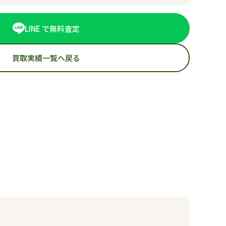
LINE で無料査定
買取実績一覧へ戻る