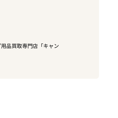
プ用品買取専門店「キャン