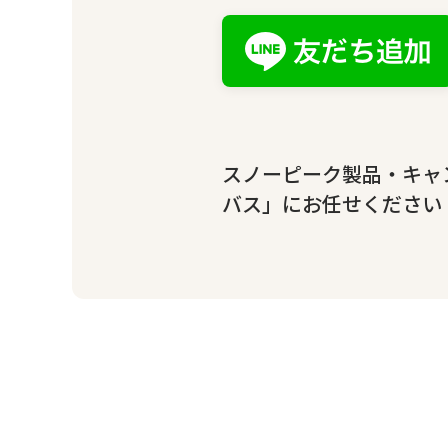
スノーピーク製品・キャ
バス」にお任せください