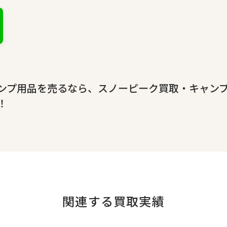
ンプ用品を売るなら、スノーピーク買取・キャン
！
関連する買取実績