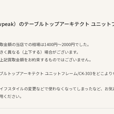
peak）のテーブルトップアーキテクト ユニットフレ
金額の当店での相場は1400円～2000円でした。
きく異なる（上下する）場合がございます。
上記買取金額をお約束するものではございません。
ルトップアーキテクト ユニットフレーム/CK-303をどこよ
イフスタイルの変更などで使わなくなってしまったなど、お気
用ください。