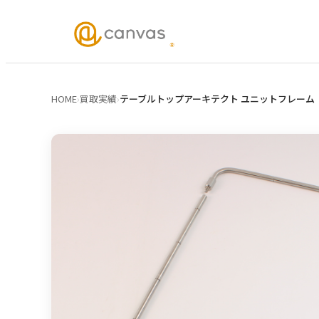
HOME
›
買取実績
›
テーブルトップアーキテクト ユニットフレーム