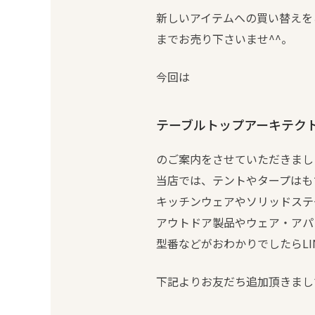
新しいアイテムへの買い替えを
までお売り下さいませ^^。
今回は
テーブルトップアーキテクト 
のご案内をさせていただきまし
当店では、テントやタープはも
キッチンウェアやソリッドステ
アウトドア製品やウェア・アパ
型番などがおわかりでしたらLI
下記よりお友だち追加頂きまし