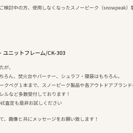
ご検討中の方、使用しなくなったスノーピーク（snowpeak
ユニットフレーム/CK-303
たが、
ちろん、焚火台やバーナー、シュラフ・寝袋はもちろん、
ークペグ１本まで、スノーピーク製品や各アウトドアブランド
レルなど多数受付しております！
NE査定も是非お試しください
て、画像と共にメッセージをお願い致します！