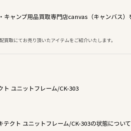
キャンプ用品買取専門店canvas（キャンバス
配買取にてお売り頂いたアイテムをご紹介いたします。
 ユニットフレーム/CK-303
テクト ユニットフレーム/CK-303の状態について