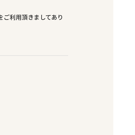
）をご利用頂きましてあり