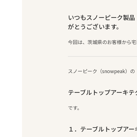
いつもスノーピーク製品・
がとうございます。
今回は、茨城県のお客様から宅
スノーピーク（snowpeak）の
テーブルトップアーキテクト
です。
１．テーブルトップアーキ