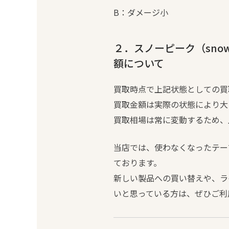
B：ダメージ小
２．スノーピーク（snow
額について
買取時点で上記状態としての買取
買取金額は実際の状態により大
買取相場は常に変動するため、
当店では、使わなくなったテーブ
ております。
新しい製品への買い替えや、ラ
いと思っている方は、ぜひご利