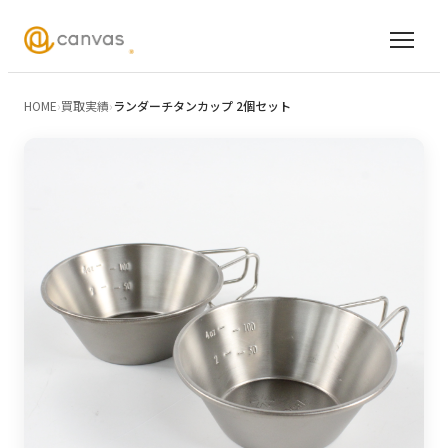
HOME
›
買取実績
›
ランダーチタンカップ 2個セット