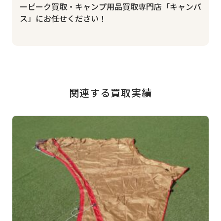
ーピーク買取・キャンプ用品買取専門店「キャンバ
ス」にお任せください！
関連する買取実績