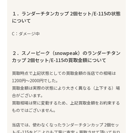
１．ランダーチタンカップ 2個セット/E-115の状態
について
C：ダメージ中
２．スノーピーク（snowpeak）のランダーチタン
カップ 2個セット/E-115の買取金額について
買取時点で上記状態としての買取金額の当店での相場は
1200円～2000円でした。
買取金額は実際の状態により大きく異なる（上下する）場
合がございます。
買取相場は常に変動するため、上記買取金額をお約束する
ものではございません。
当店では、使わなくなったランダーチタンカップ 2個セッ
ト/E-115をどこよりも丁寧に査定・買取させて頂いており