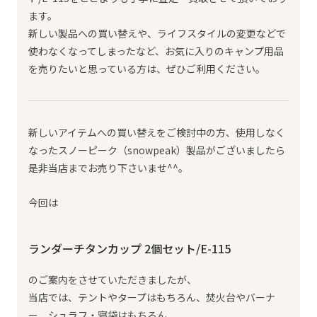
ます。
新しい製品への買い替えや、ライフスタイルの変更などで
使わなくなってしまったなど、お気に入りのキャンプ用品
を売りたいと思っている方は、ぜひご利用ください。
新しいアイテムへの買い替えをご検討中の方、使用しなく
なったスノーピーク（snowpeak）製品がございましたら
是非当店までお売り下さいませ^^。
今回は
ランダーチタンカップ 2個セット/E-115
のご案内をさせていただきましたが、
当店では、テントやタープはもちろん、焚火台やバーナ
ー、シュラフ・寝袋はもちろん、