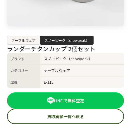
テーブルウェア
スノーピーク（snowpeak）
ランダーチタンカップ 2個セット
スノーピーク（snowpeak）
ブランド
テーブルウェア
カテゴリー
E-115
型番
LINE で無料査定
買取実績一覧へ戻る