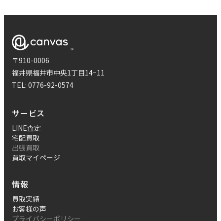
〒910-0006
福井県福井市中央1丁目14−11
TEL:
0776-92-0574
サービス
LINE査定
宅配買取
出張買取
買取マイページ
情報
買取実績
お客様の声
プライバシーポリシー