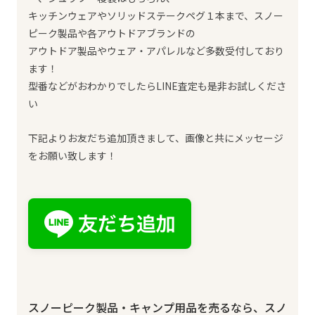
キッチンウェアやソリッドステークペグ１本まで、スノー
ピーク製品や各アウトドアブランドの
アウトドア製品やウェア・アパレルなど多数受付しており
ます！
型番などがおわかりでしたらLINE査定も是非お試しくださ
い
下記よりお友だち追加頂きまして、画像と共にメッセージ
をお願い致します！
スノーピーク製品・キャンプ用品を売るなら、スノ