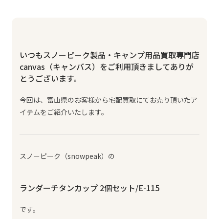
いつもスノーピーク製品・キャンプ用品買取専門店
canvas（キャンバス）をご利用頂きましてありが
とうございます。
今回は、富山県のお客様から宅配買取にてお売り頂いたア
イテムをご紹介いたします。
スノーピーク（snowpeak）の
ランダーチタンカップ 2個セット/E-115
です。