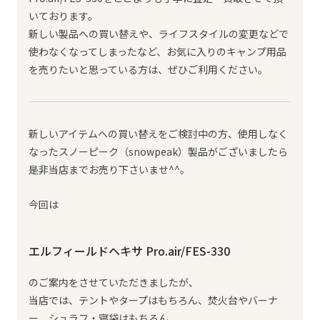
いております。
新しい製品への買い替えや、ライフスタイルの変更などで
使わなくなってしまったなど、お気に入りのキャンプ用品
を売りたいと思っている方は、ぜひご利用ください。
新しいアイテムへの買い替えをご検討中の方、使用しなく
なったスノーピーク（snowpeak）製品がございましたら
是非当店までお売り下さいませ^^。
今回は
エルフィールドヘキサ Pro.air/FES-330
のご案内をさせていただきましたが、
当店では、テントやタープはもちろん、焚火台やバーナ
ー、シュラフ・寝袋はもちろん、