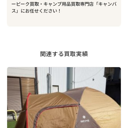
ーピーク買取・キャンプ用品買取専門店「キャンバ
ス」にお任せください！
関連する買取実績