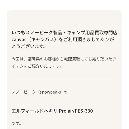
いつもスノーピーク製品・キャンプ用品買取専門店
canvas（キャンバス）をご利用頂きましてありが
とうございます。
今回は、福岡県のお客様から宅配買取にてお売り頂いたア
イテムをご紹介いたします。
スノーピーク（snowpeak）の
エルフィールドヘキサ Pro.air/FES-330
です。