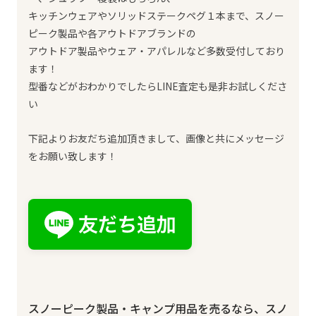
キッチンウェアやソリッドステークペグ１本まで、スノー
ピーク製品や各アウトドアブランドの
アウトドア製品やウェア・アパレルなど多数受付しており
ます！
型番などがおわかりでしたらLINE査定も是非お試しくださ
い
下記よりお友だち追加頂きまして、画像と共にメッセージ
をお願い致します！
スノーピーク製品・キャンプ用品を売るなら、スノ