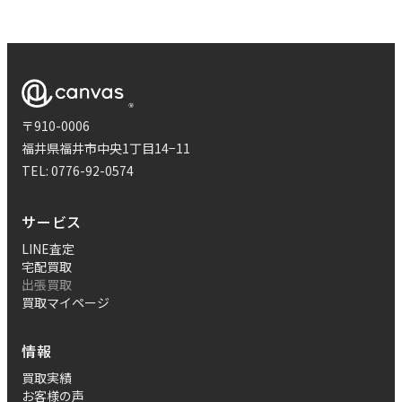
〒910-0006
福井県福井市中央1丁目14−11
TEL:
0776-92-0574
サービス
LINE査定
宅配買取
出張買取
買取マイページ
情報
買取実績
お客様の声