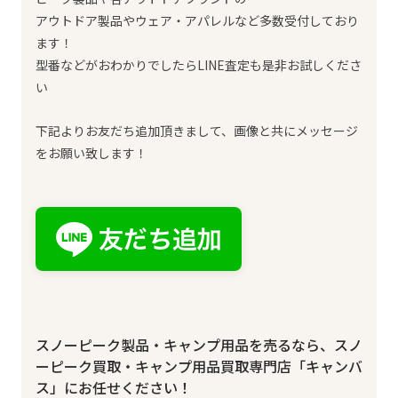
アウトドア製品やウェア・アパレルなど多数受付しており
ます！
型番などがおわかりでしたらLINE査定も是非お試しくださ
い
下記よりお友だち追加頂きまして、画像と共にメッセージ
をお願い致します！
スノーピーク製品・キャンプ用品を売るなら、スノ
ーピーク買取・キャンプ用品買取専門店「キャンバ
ス」にお任せください！