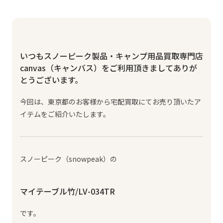
いつもスノーピーク製品・キャンプ用品買取専門店
canvas（キャンバス）をご利用頂きましてありが
とうございます。
今回は、東京都のお客様から宅配買取にてお売り頂いたア
イテムをご紹介いたします。
スノーピーク（snowpeak）の
マイテーブル竹/LV-034TR
です。