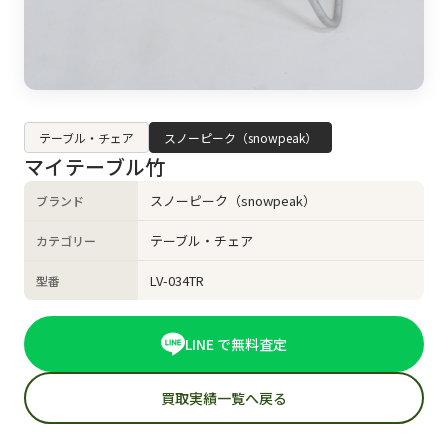
テーブル・チェア
スノーピーク（snowpeak）
マイテーブル竹
スノーピーク（snowpeak）
ブランド
テーブル・チェア
カテゴリー
LV-034TR
型番
LINE で無料査定
買取実績一覧へ戻る