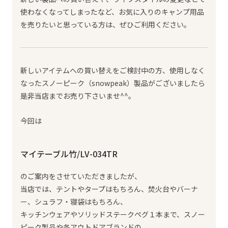
使わなくなってしまったなど、お気に入りのキャンプ用品
を売りたいと思っている方は、ぜひご利用ください。
新しいアイテムへの買い替えをご検討中の方、使用しなく
なったスノーピーク（snowpeak）製品がございましたら
是非当店までお売り下さいませ^^。
今回は
マイテーブル竹/LV-034TR
のご案内をさせていただきましたが、
当店では、テントやタープはもちろん、焚火台やバーナ
ー、シュラフ・寝袋はもちろん、
キッチンウェアやソリッドステークペグ１本まで、スノー
ピーク製品や各アウトドアブランドの