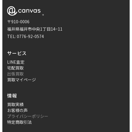
〒910-0006
福井県福井市中央1丁目14−11
TEL:
0776-92-0574
サービス
LINE査定
宅配買取
出張買取
買取マイページ
情報
買取実績
お客様の声
プライバシーポリシー
特定商取引法