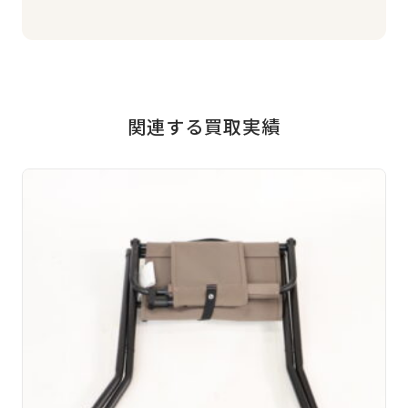
関連する買取実績