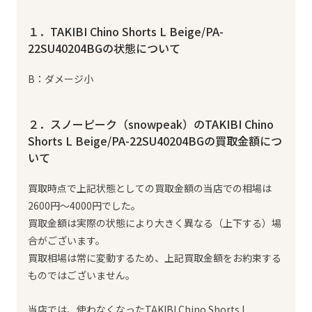
１．TAKIBI Chino Shorts L Beige/PA-
22SU40204BGの状態について
B：ダメージ小
２．スノーピーク（snowpeak）のTAKIBI Chino
Shorts L Beige/PA-22SU40204BGの買取金額につ
いて
買取時点で上記状態としての買取金額の当店での相場は
2600円～4000円でした。
買取金額は実際の状態により大きく異なる（上下する）場
合がございます。
買取相場は常に変動するため、上記買取金額をお約束する
ものではございません。
当店では、使わなくなったTAKIBI Chino Shorts L