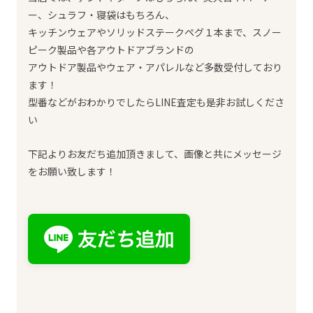
ー、シュラフ・寝袋はもちろん、
キッチンウェアやソリッドステークペグ１本まで、スノー
ピーク製品や各アウトドアブランドの
アウトドア製品やウェア・アパレルなど多数受付しており
ます！
型番などがおわかりでしたらLINE査定も是非お試しくださ
い
下記よりお友だち追加頂きまして、画像と共にメッセージ
をお願い致します！