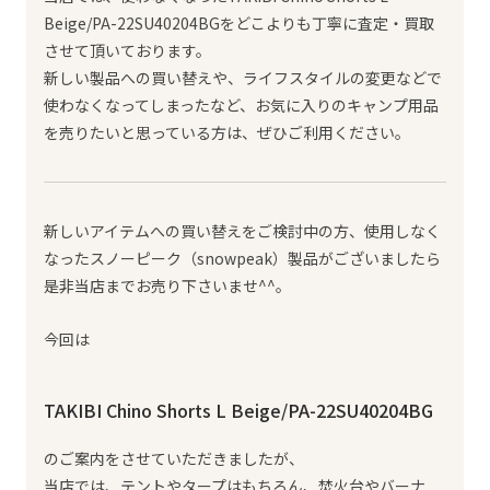
Beige/PA-22SU40204BGをどこよりも丁寧に査定・買取
させて頂いております。
新しい製品への買い替えや、ライフスタイルの変更などで
使わなくなってしまったなど、お気に入りのキャンプ用品
を売りたいと思っている方は、ぜひご利用ください。
新しいアイテムへの買い替えをご検討中の方、使用しなく
なったスノーピーク（snowpeak）製品がございましたら
是非当店までお売り下さいませ^^。
今回は
TAKIBI Chino Shorts L Beige/PA-22SU40204BG
のご案内をさせていただきましたが、
当店では、テントやタープはもちろん、焚火台やバーナ