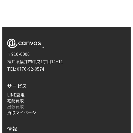
〒910-0006
福井県福井市中央1丁目14−11
TEL:
0776-92-0574
サービス
LINE査定
宅配買取
出張買取
買取マイページ
情報