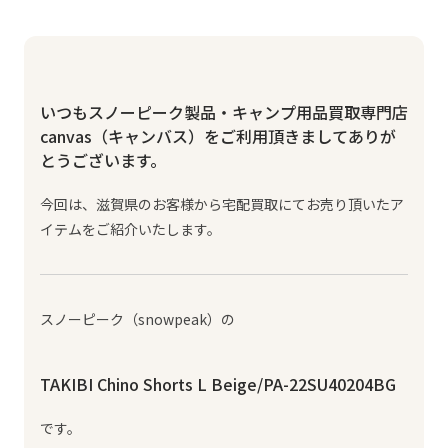
いつもスノーピーク製品・キャンプ用品買取専門店
canvas（キャンバス）をご利用頂きましてありが
とうございます。
今回は、滋賀県のお客様から宅配買取にてお売り頂いたア
イテムをご紹介いたします。
スノーピーク（snowpeak）の
TAKIBI Chino Shorts L Beige/PA-22SU40204BG
です。