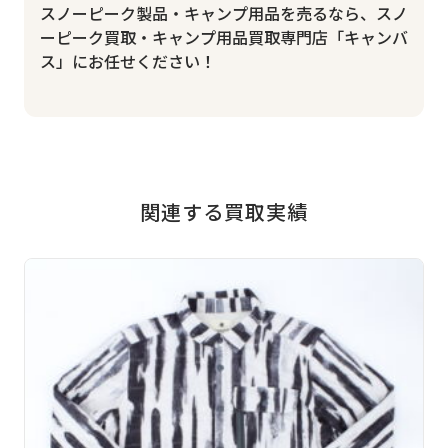
スノーピーク製品・キャンプ用品を売るなら、スノ
ーピーク買取・キャンプ用品買取専門店「キャンバ
ス」にお任せください！
関連する買取実績