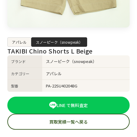
アパレル
スノーピーク（snowpeak）
TAKIBI Chino Shorts L Beige
スノーピーク（snowpeak）
ブランド
アパレル
カテゴリー
PA-22SU40204BG
型番
LINE で無料査定
買取実績一覧へ戻る