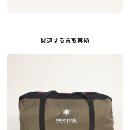
関連する買取実績