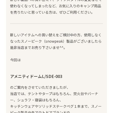
使わなくなってしまったなど、お気に入りのキャンプ用品
を売りたいと思っている方は、ぜひご利用ください。
新しいアイテムへの買い替えをご検討中の方、使用しなく
なったスノーピーク（snowpeak）製品がございましたら
是非当店までお売り下さいませ^^。
今回は
アメニティドームL/SDE-003
のご案内をさせていただきましたが、
当店では、テントやタープはもちろん、焚火台やバーナ
ー、シュラフ・寝袋はもちろん、
キッチンウェアやソリッドステークペグ１本まで、スノー
ピーク製品や各アウトドアブランドの