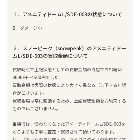
１．アメニティドームL/SDE-003の状態について
B：ダメージ小
２．スノーピーク（snowpeak）のアメニティドー
ムL/SDE-003の買取金額について
買取時点で上記状態としての買取金額の当店での相場は
3000円～4500円でした。
買取金額は実際の状態により大きく異なる（上下する）場
合がございます。
買取相場は常に変動するため、上記買取金額をお約束する
ものではございません。
当店では、使わなくなったアメニティドームL/SDE-003を
どこよりも丁寧に査定・買取させて頂いております。
新しい製品への買い替えや、ライフスタイルの変更などで