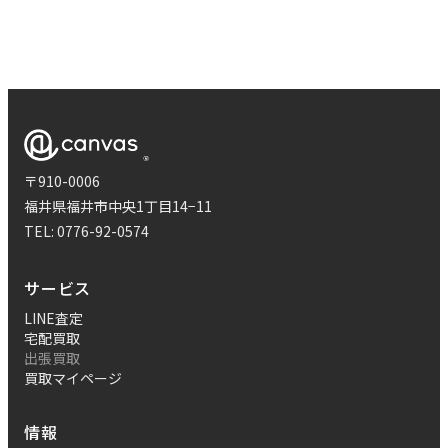
〒910-0006
福井県福井市中央1丁目14−11
TEL:
0776-92-0574
サービス
LINE査定
宅配買取
出張買取
買取マイページ
情報