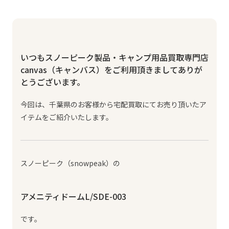
いつもスノーピーク製品・キャンプ用品買取専門店
canvas（キャンバス）をご利用頂きましてありが
とうございます。
今回は、千葉県のお客様から宅配買取にてお売り頂いたア
イテムをご紹介いたします。
スノーピーク（snowpeak）の
アメニティドームL/SDE-003
です。