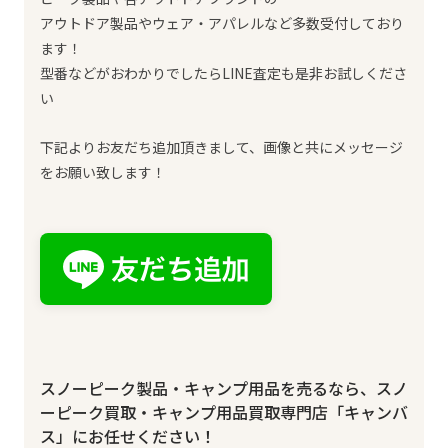
アウトドア製品やウェア・アパレルなど多数受付しており
ます！
型番などがおわかりでしたらLINE査定も是非お試しくださ
い
下記よりお友だち追加頂きまして、画像と共にメッセージ
をお願い致します！
スノーピーク製品・キャンプ用品を売るなら、スノ
ーピーク買取・キャンプ用品買取専門店「キャンバ
ス」にお任せください！