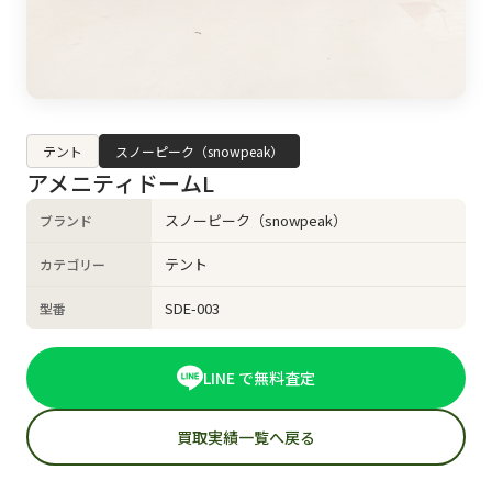
テント
スノーピーク（snowpeak）
アメニティドームL
スノーピーク（snowpeak）
ブランド
テント
カテゴリー
SDE-003
型番
LINE で無料査定
買取実績一覧へ戻る