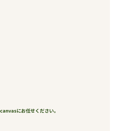
canvasにお任せください。