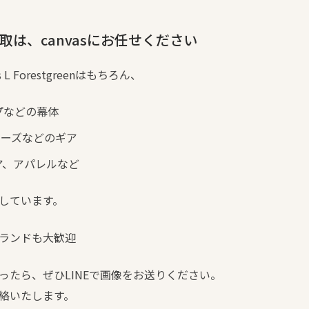
取は、canvasにお任せください
ts L Forestgreenはもちろん、
プなどの幕体
リーズなどのギア
ア、アパレルなど
しています。
ランドも大歓迎
ったら、ぜひLINEで画像をお送りください。
絡いたします。