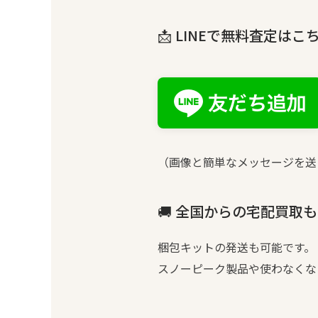
📩 LINEで無料査定はこ
（画像と簡単なメッセージを送
🚚 全国からの宅配買取
梱包キットの発送も可能です。
スノーピーク製品や使わなくな