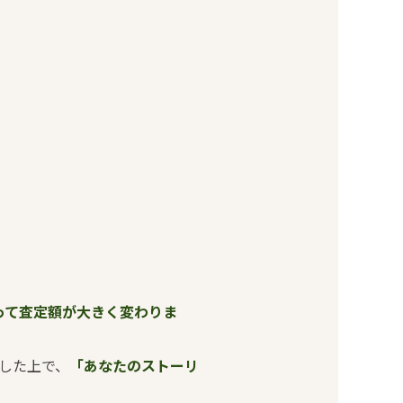
って査定額が大きく変わりま
解した上で、
「あなたのストーリ