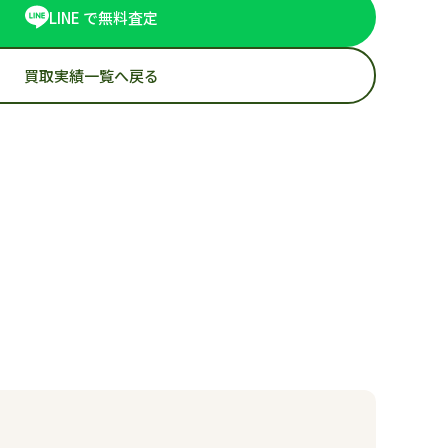
LINE で無料査定
買取実績一覧へ戻る