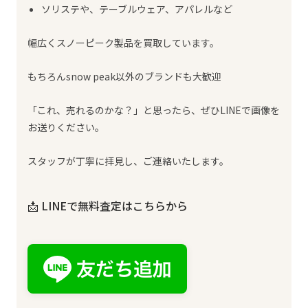
ソリステや、テーブルウェア、アパレルなど
幅広くスノーピーク製品を買取しています。
もちろんsnow peak以外のブランドも大歓迎
「これ、売れるのかな？」と思ったら、ぜひLINEで画像を
お送りください。
スタッフが丁寧に拝見し、ご連絡いたします。
📩 LINEで無料査定はこちらから