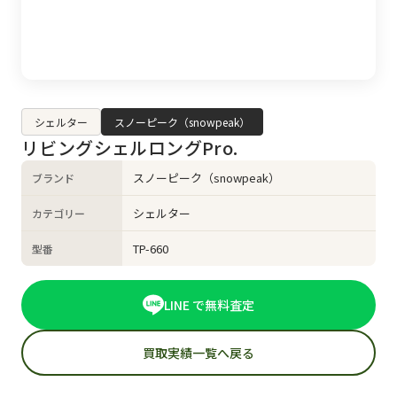
シェルター
スノーピーク（snowpeak）
リビングシェルロングPro.
スノーピーク（snowpeak）
ブランド
シェルター
カテゴリー
TP-660
型番
LINE で無料査定
買取実績一覧へ戻る