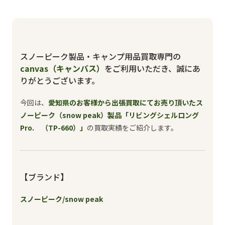
スノーピーク製品・キャンプ用品買取専門の
canvas（キャンバス）
をご利用いただき、誠にあ
りがとうございます。
今回は、
愛知県のお客様から出張買取にてお売り頂いたス
ノーピーク（snow peak）製品「リビングシェルロング
Pro. （TP-660）」
の買取実績をご紹介します。
【ブランド】
スノーピーク/snow peak