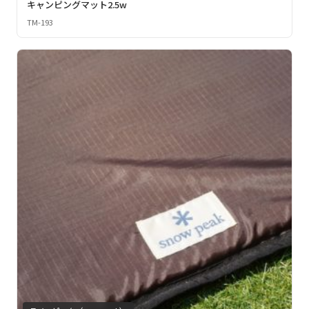
キャンピングマット2.5w
TM-193