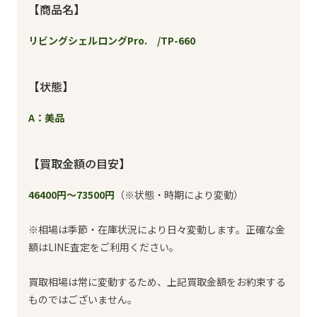
【商品名】
リビングシェルロングPro. /TP-660
【状態】
A：美品
【買取金額の目安】
46400円～73500円
（※状態・時期により変動）
※相場は季節・在庫状況により日々変動します。正確な金
額はLINE査定をご利用ください。
買取相場は常に変動するため、上記買取金額をお約束する
ものではございません。