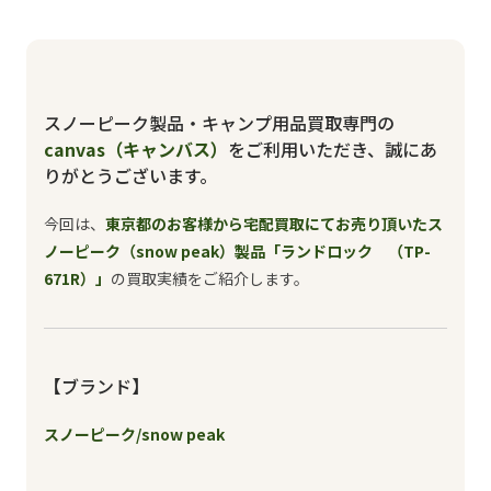
スノーピーク製品・キャンプ用品買取専門の
canvas（キャンバス）
をご利用いただき、誠にあ
りがとうございます。
今回は、
東京都のお客様から宅配買取にてお売り頂いたス
ノーピーク（snow peak）製品「ランドロック （TP-
671R）」
の買取実績をご紹介します。
【ブランド】
スノーピーク/snow peak