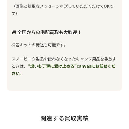
（画像と簡単なメッセージを送っていただくだけでOKで
す）
🚚 全国からの宅配買取も大歓迎！
梱包キットの発送も可能です。
スノーピーク製品や使わなくなったキャンプ用品を手放す
ときは、
“想いも丁寧に受け止める”canvasにお任せくだ
さい。
関連する買取実績