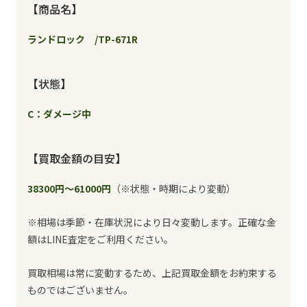
【商品名】
ランドロック /TP-671R
【状態】
C：ダメージ中
【買取金額の目安】
38300円～61000円
（※状態・時期により変動）
※相場は季節・在庫状況により日々変動します。正確な金
額はLINE査定をご利用ください。
買取相場は常に変動するため、上記買取金額をお約束する
ものではございません。