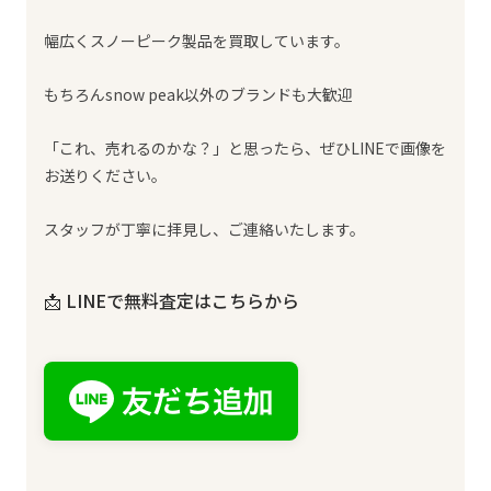
幅広くスノーピーク製品を買取しています。
もちろんsnow peak以外のブランドも大歓迎
「これ、売れるのかな？」と思ったら、ぜひLINEで画像を
お送りください。
スタッフが丁寧に拝見し、ご連絡いたします。
📩 LINEで無料査定はこちらから