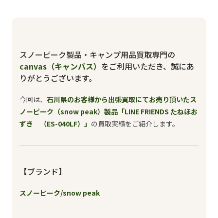
スノーピーク製品・キャンプ用品買取専門の
canvas（キャンバス）
をご利用いただき、誠にあ
りがとうございます。
今回は、
石川県のお客様から出張買取にてお売り頂いたス
ノーピーク（snow peak）製品「LINE FRIENDS たねほお
ずき （ES-040LF）」
の買取実績をご紹介します。
【ブランド】
スノーピーク/snow peak