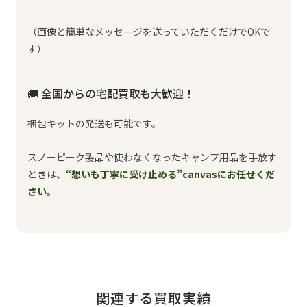
（画像と簡単なメッセージを送っていただくだけでOKで
す）
🚚 全国からの宅配買取も大歓迎！
梱包キットの発送も可能です。
スノーピーク製品や使わなくなったキャンプ用品を手放す
ときは、
“想いも丁寧に受け止める”canvasにお任せくだ
さい。
関連する買取実績