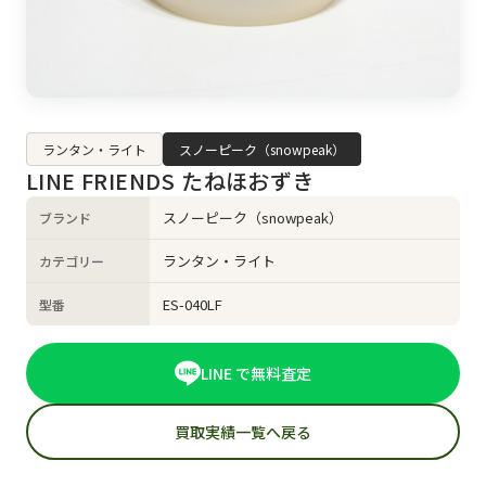
ランタン・ライト
スノーピーク（snowpeak）
LINE FRIENDS たねほおずき
スノーピーク（snowpeak）
ブランド
ランタン・ライト
カテゴリー
ES-040LF
型番
LINE で無料査定
買取実績一覧へ戻る