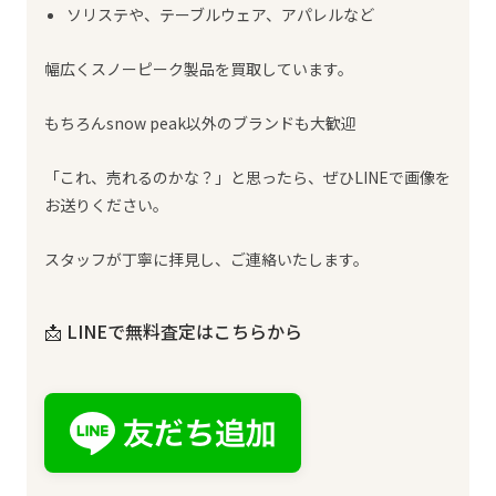
ソリステや、テーブルウェア、アパレルなど
幅広くスノーピーク製品を買取しています。
もちろんsnow peak以外のブランドも大歓迎
「これ、売れるのかな？」と思ったら、ぜひLINEで画像を
お送りください。
スタッフが丁寧に拝見し、ご連絡いたします。
📩 LINEで無料査定はこちらから