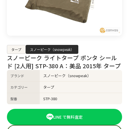
タープ
スノーピーク（snowpeak）
スノーピーク ライトタープ ポンタ シール
ド [2人用] STP-380 A：美品 2015年 タープ
スノーピーク（snowpeak）
ブランド
タープ
カテゴリー
STP-380
型番
LINE で無料査定