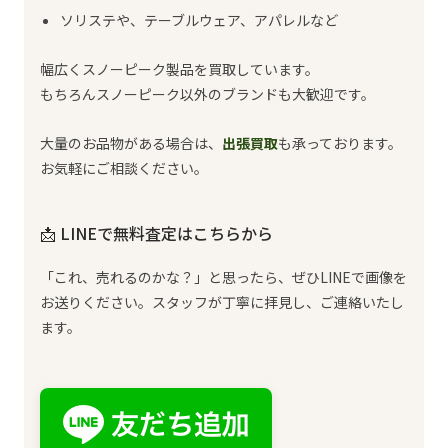
ソリステや、テーブルウェア、アパレルなど
幅広くスノーピーク製品を買取しています。
もちろんスノーピーク以外のブランドも大歓迎です。
大量のお品物がある場合は、
出張買取
も承っております。
お気軽にご相談ください。
📩 LINEで無料査定はこちらから
「これ、売れるのかな？」と思ったら、ぜひLINEで画像を
お送りください。スタッフが丁寧に拝見し、ご連絡いたし
ます。