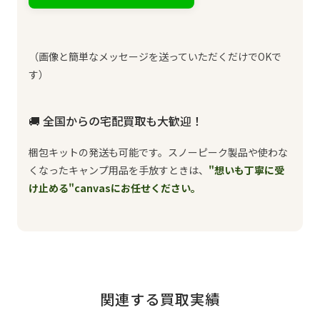
（画像と簡単なメッセージを送っていただくだけでOKで
す）
🚚 全国からの宅配買取も大歓迎！
梱包キットの発送も可能です。スノーピーク製品や使わな
くなったキャンプ用品を手放すときは、
"想いも丁寧に受
け止める"canvasにお任せください。
関連する買取実績