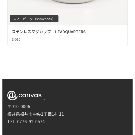
スノーピーク（snowpeak）
ステンレスマグカップ HEADQUARTERS
E-010
〒910-0006
福井県福井市中央1丁目14−11
TEL:
0776-92-0574