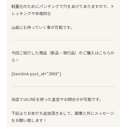
軽量化のためにパンチングで穴をあけてありますので、ト
レッキングや本格的な
山岳にも持っていく事が可能です。
今回ご紹介した商品（新品・現行品）のご購入はこちらか
ら！
[itemlink post_id="3969"]
当店ではLINEを使った査定やお問合せが可能です。
下記よりお友だち追加頂きまして、画像と共にメッセージ
をお願い致します！