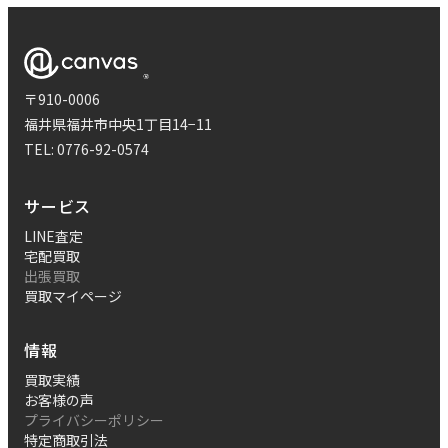
〒910-0006
福井県福井市中央1丁目14−11
TEL:
0776-92-0574
サービス
LINE査定
宅配買取
出張買取
買取マイページ
情報
買取実績
お客様の声
プライバシーポリシー
特定商取引法