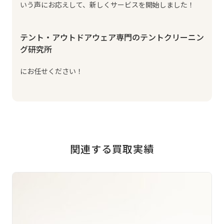
いう声にお応えして、新しくサービスを開始しました！
テント・アウトドアウェア専門のテントクリーニン
グ研究所
にお任せください！
関連する買取実績