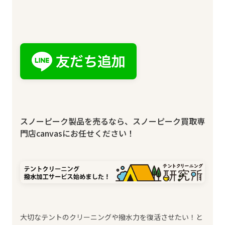
スノーピーク製品を売るなら、スノーピーク買取専
門店canvasにお任せください！
大切なテントのクリーニングや撥水力を復活させたい！と