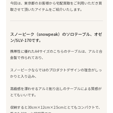
今回は、東京都のお客様から宅配買取をご利用いただき買
取させて頂いたアイテムをご紹介いたします。
スノーピーク（snowpeak）のソロテーブル、オゼ
ン/SLV-170です。
携帯性に優れたA4サイズのこちらのテーブルは、アルミ合
金製で作られており、
スノーピークならではのプロダクトデザインの理念がしっ
かりと入り込み、
高級感を漂わせるアルミ削り出しのテーブルによる質感が
とてもいいです。
収納すると30cm×12cm×2.5cmととてもコンパクトで、