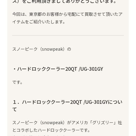
ス）をご利用頂きましてありがとうございます。
今回は、東京都のお客様から宅配にて買取させて頂いたア
イテムをご紹介いたします。
スノーピーク（snowpeak）の
・ハードロッククーラー20QT /UG-301GY
です。
１．ハードロッククーラー20QT /UG-301GYについ
て
スノーピーク（snowpeak）がアメリカ「グリズリー」社
とコラボしたハードロッククーラーです。