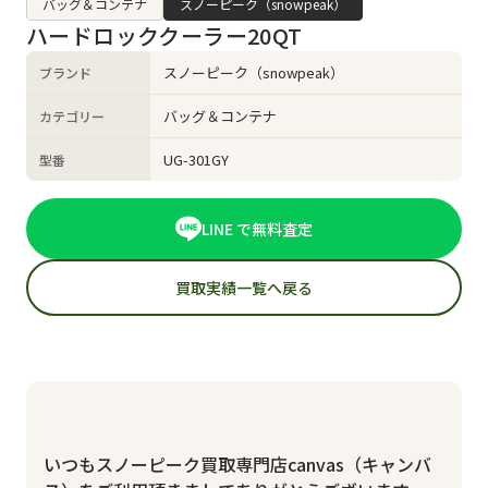
バッグ＆コンテナ
スノーピーク（snowpeak）
ハードロッククーラー20QT
スノーピーク（snowpeak）
ブランド
バッグ＆コンテナ
カテゴリー
UG-301GY
型番
LINE で無料査定
買取実績一覧へ戻る
いつもスノーピーク買取専門店canvas（キャンバ