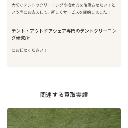
大切なテントのクリーニングや撥水力を復活させたい！と
いう声にお応えして、新しくサービスを開始しました！
テント・アウトドアウェア専門のテントクリーニン
グ研究所
にお任せください！
関連する買取実績