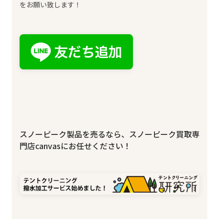
をお願い致します！
スノーピーク製品を売るなら、スノーピーク買取専
門店canvasにお任せください！