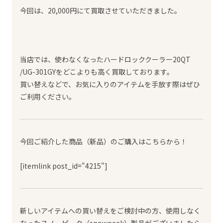
今回は、20,000円にて買取させていただきました。
当店では、使わなくなったハードロッククーラー20QT
/UG-301GYをどこよりも高く買取しております。
買い替えなどで、お気に入りのアイテムを手放す際はぜひ
ご利用ください。
今回ご紹介した商品（新品）のご購入はこちらから！
[itemlink post_id="4215"]
新しいアイテムへの買い替えをご検討中の方、使用しなく