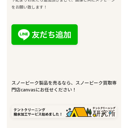
をお願い致します！
スノーピーク製品を売るなら、スノーピーク買取専
門店canvasにお任せください！