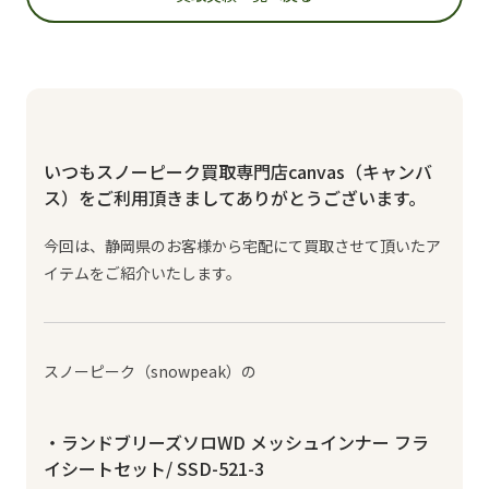
いつもスノーピーク買取専門店canvas（キャンバ
ス）をご利用頂きましてありがとうございます。
今回は、静岡県のお客様から宅配にて買取させて頂いたア
イテムをご紹介いたします。
スノーピーク（snowpeak）の
・ランドブリーズソロWD メッシュインナー フラ
イシートセット/ SSD-521-3