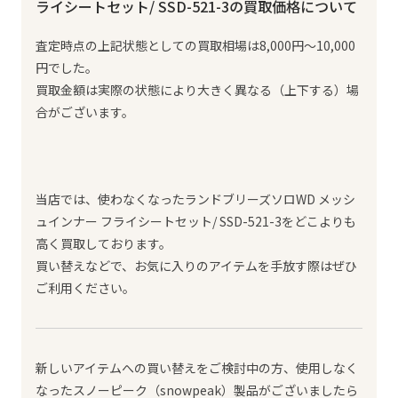
ライシートセット/ SSD-521-3の買取価格について
査定時点の上記状態としての買取相場は8,000円～10,000
円でした。
買取金額は実際の状態により大きく異なる（上下する）場
合がございます。
当店では、使わなくなったランドブリーズソロWD メッシ
ュインナー フライシートセット/ SSD-521-3をどこよりも
高く買取しております。
買い替えなどで、お気に入りのアイテムを手放す際はぜひ
ご利用ください。
新しいアイテムへの買い替えをご検討中の方、使用しなく
なったスノーピーク（snowpeak）製品がございましたら