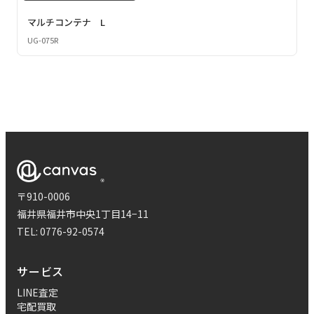
マルチコンテナ L
UG-075R
〒910-0006
福井県福井市中央1丁目14−11
TEL:
0776-92-0574
サービス
LINE査定
宅配買取