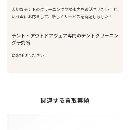
大切なテントのクリーニングや撥水力を復活させたい！と
いう声にお応えして、新しくサービスを開始しました！
テント・アウトドアウェア専門のテントクリーニン
グ研究所
にお任せください！
関連する買取実績