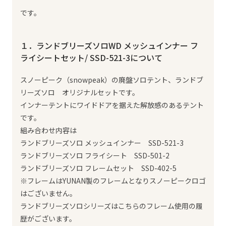
です。
１．ランドブリーズソロWD メッシュインナー フ
ライシートセット/ SSD-521-3について
スノーピーク（snowpeak）の廃盤ソロテント、ランドブ
リーズソロ オリジナルセットです。
インナーテントにワイドドアを据えた解放感のあるテント
です。
組み合わせ内容は
ランドブリーズソロ メッシュインナー SSD-521-3
ランドブリーズソロ フライシート SSD-501-2
ランドブリーズソロ フレームセット SSD-402-5
※フレームはYUNAN製のフレームとなりスノーピークロゴ
はございません。
ランドブリーズソロシリーズはこちらのフレーム使用の履
歴がございます。