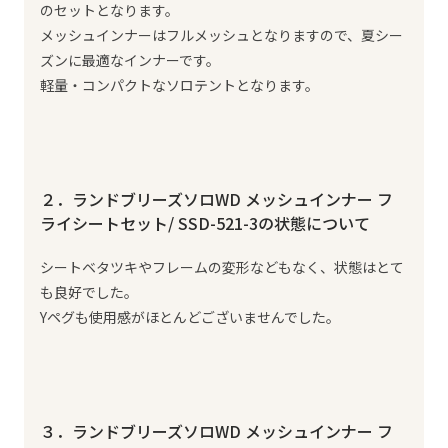
のセットとなります。
メッシュインナーはフルメッシュとなりますので、夏シー
ズンに最適なインナーです。
軽量・コンパクトなソロテントとなります。
２．ランドブリーズソロWD メッシュインナー フ
ライシートセット/ SSD-521-3の状態について
シートベタツキやフレームの変形などもなく、状態はとて
も良好でした。
Yペグも使用感がほとんどございませんでした。
３．ランドブリーズソロWD メッシュインナー フ