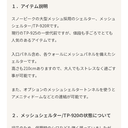
１．アイテム説明
スノーピークの大型メッシュ採用のシェルター、メッシュ
シェルター/TP-920Rです。
現行のTP-925の一世代前ですが、値段も手ごろでとても
人気のあるアイテムです。
入口パネル含め、各ウォールにメッシュパネルを備えたシ
ェルターです。
高さも210cmありますので、大人でもストレスなく過ごす
事が可能です。
また、オプションのメッシュシェルタートンネルを使うと
アメニティドームなどとの連結が可能です。
２．メッシュシェルター/TP-920の状態について
旧品のため、保管時のシワなども強く残っていましたが、