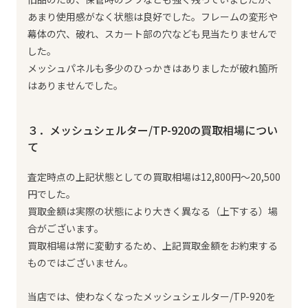
あまり使用感がなく状態は良好でした。フレームの変形や
幕体の穴、破れ、スカート部の穴なども見当たりませんで
した。
メッシュパネルも多少のひっかきはありましたが破れ箇所
はありませんでした。
３．メッシュシェルター/TP-920の買取相場につい
て
査定時点の上記状態としての買取相場は12,800円～20,500
円でした。
買取金額は実際の状態により大きく異なる（上下する）場
合がございます。
買取相場は常に変動するため、上記買取金額をお約束する
ものではございません。
当店では、使わなくなったメッシュシェルター/TP-920を