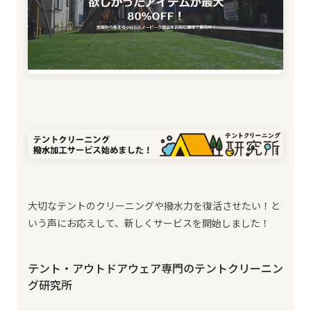
大切なテントのクリーニングや撥水力を復活させたい！と
いう声にお応えして、新しくサービスを開始しました！
テント・アウトドアウェア専門のテントクリーニン
グ研究所