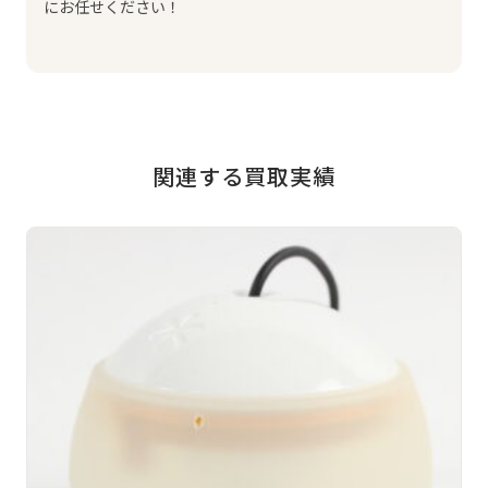
にお任せください！
関連する買取実績