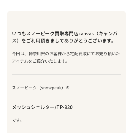
いつもスノーピーク買取専門店canvas（キャンバ
ス）をご利用頂きましてありがとうございます。
今回は、神奈川県のお客様から宅配買取にてお売り頂いた
アイテムをご紹介いたします。
スノーピーク（snowpeak）の
メッシュシェルター/TP-920
です。