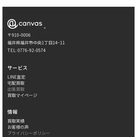
〒910-0006
福井県福井市中央1丁目14−11
TEL:
0776-92-0574
サービス
LINE査定
宅配買取
出張買取
買取マイページ
情報
買取実績
お客様の声
プライバシーポリシー