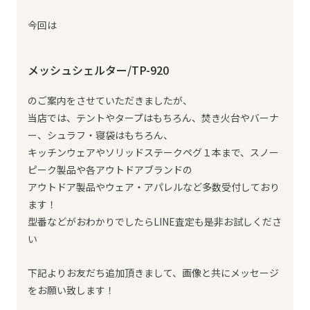
今回は
メッシュシェルター/TP-920
のご案内をさせていただきましたが、
当店では、テントやタープはもちろん、焚き火台やバーナ
ー、シュラフ・寝袋はもちろん、
キッチンウェアやソリッドステークペグ１本まで、スノー
ピーク製品や各アウトドアブランドの
アウトドア製品やウェア・アパレルなど多数受付しており
ます！
型番などがおわかりでしたらLINE査定も是非お試しくださ
い
下記よりお友だち追加頂きまして、画像と共にメッセージ
をお願い致します！