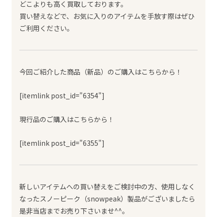
どこよりも高く買取しております。
買い替えなどで、お気に入りのアイテムを手放す際はぜひ
ご利用ください。
今回ご紹介した商品（新品）のご購入はこちらから！
[itemlink post_id="6354"]
現行品のご購入はこちらから！
[itemlink post_id="6355"]
新しいアイテムへの買い替えをご検討中の方、使用しなく
なったスノーピーク（snowpeak）製品がございましたら
是非当店までお売り下さいませ^^。