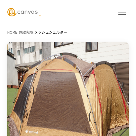
HOME
›
買取実績
›
メッシュシェルター