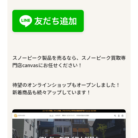
スノーピーク製品を売るなら、スノーピーク買取専
門店canvasにお任せください！
待望のオンラインショップもオープンしました！
新着商品も続々アップしています！