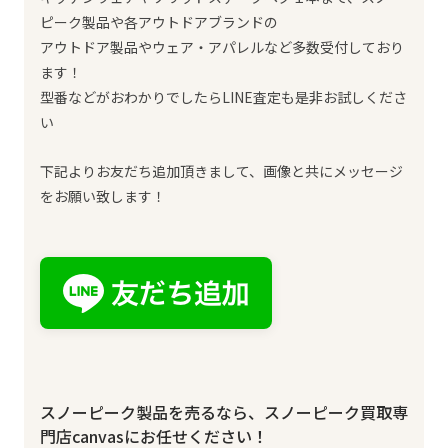
ピーク製品や各アウトドアブランドの
アウトドア製品やウェア・アパレルなど多数受付しており
ます！
型番などがおわかりでしたらLINE査定も是非お試しくださ
い
下記よりお友だち追加頂きまして、画像と共にメッセージ
をお願い致します！
スノーピーク製品を売るなら、スノーピーク買取専
門店canvasにお任せください！