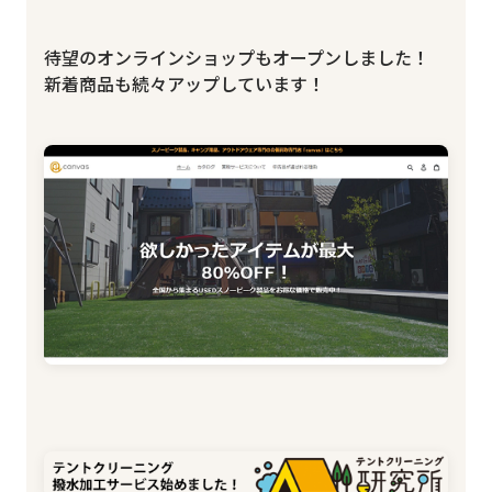
待望のオンラインショップもオープンしました！
新着商品も続々アップしています！