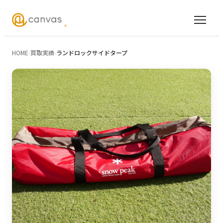
HOME
›
買取実績
›
ランドロックサイドタープ