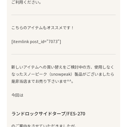
ご利用ください。
こちらのアイテムもオススメです！
[itemlink post_id="7073"]
新しいアイテムへの買い替えをご検討中の方、使用しなく
なったスノーピーク（snowpeak）製品がございましたら
是非当店までお売り下さいませ^^。
今回は
ランドロックサイドタープ/FES-270
のご案内をさせていただきましたが、