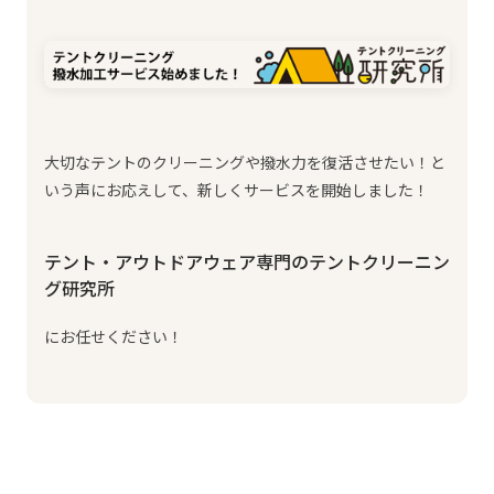
大切なテントのクリーニングや撥水力を復活させたい！と
いう声にお応えして、新しくサービスを開始しました！
テント・アウトドアウェア専門のテントクリーニン
グ研究所
にお任せください！