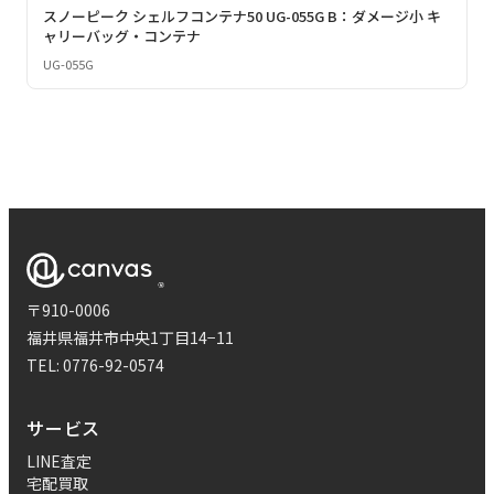
スノーピーク シェルフコンテナ50 UG-055G B：ダメージ小 キ
ャリーバッグ・コンテナ
UG-055G
〒910-0006
福井県福井市中央1丁目14−11
TEL:
0776-92-0574
サービス
LINE査定
宅配買取