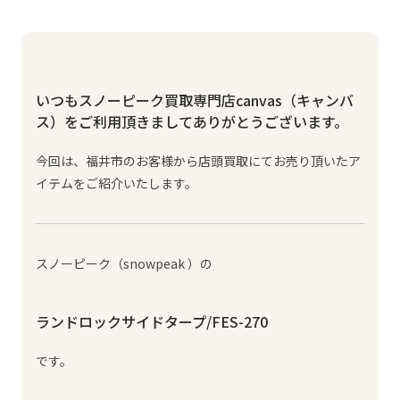
いつもスノーピーク買取専門店canvas（キャンバ
ス）をご利用頂きましてありがとうございます。
今回は、福井市のお客様から店頭買取にてお売り頂いたア
イテムをご紹介いたします。
スノーピーク（snowpeak ）の
ランドロックサイドタープ/FES-270
です。