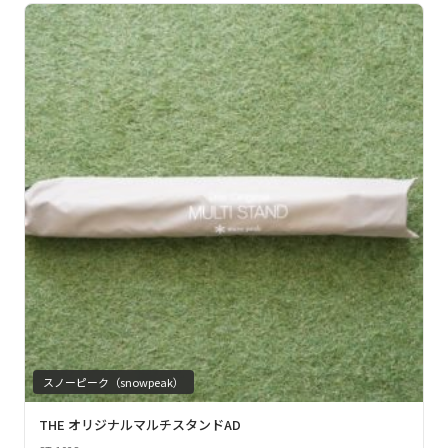
スノーピーク（snowpeak）
THE オリジナルマルチスタンドAD