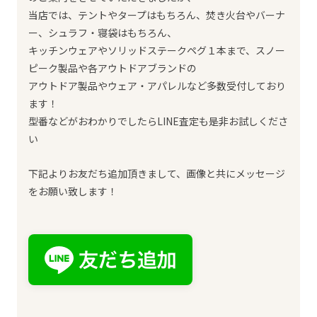
当店では、テントやタープはもちろん、焚き火台やバーナ
ー、シュラフ・寝袋はもちろん、
キッチンウェアやソリッドステークペグ１本まで、スノー
ピーク製品や各アウトドアブランドの
アウトドア製品やウェア・アパレルなど多数受付しており
ます！
型番などがおわかりでしたらLINE査定も是非お試しくださ
い
下記よりお友だち追加頂きまして、画像と共にメッセージ
をお願い致します！