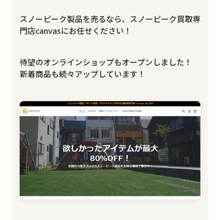
スノーピーク製品を売るなら、スノーピーク買取専
門店canvasにお任せください！
待望のオンラインショップもオープンしました！
新着商品も続々アップしています！