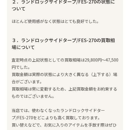
２．ランドロックサイドタープ/FES-270の状態に
ついて
ほとんど使用感がなく状態はとても良好でした。
３．ランドロックサイドタープ/FES-270の買取相
場について
査定時点の上記状態としての買取相場は29,800円～47,500
円でした。
買取金額は実際の状態により大きく異なる（上下する）場
合がございます。
買取相場は常に変動するため、上記買取金額をお約束する
ものではございません。
当店では、使わなくなったランドロックサイドター
プ/FES-270をどこよりも高く買取しております。
買い替えなどで、お気に入りのアイテムを手放す際はぜひ