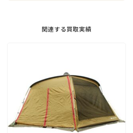
関連する買取実績