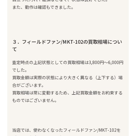
また、動作は確認もできました。
３．フィールドファン/MKT-102の買取相場につい
て
査定時点の上記状態としての買取相場は3,800円～6,000円
でした。
買取金額は実際の状態により大きく異なる（上下する）場
合がございます。
買取相場は常に変動するため、上記買取金額をお約束する
ものではございません。
当店では、使わなくなったフィールドファン/MKT-102を