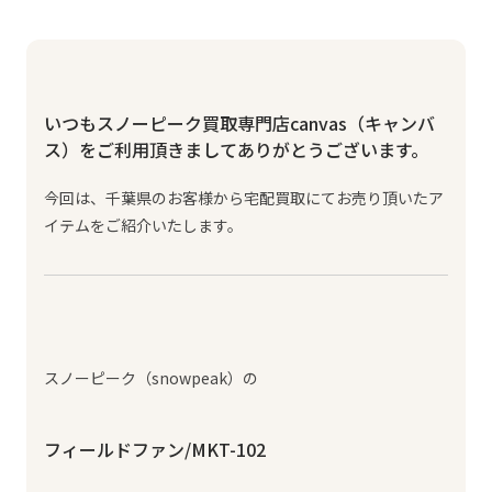
いつもスノーピーク買取専門店canvas（キャンバ
ス）をご利用頂きましてありがとうございます。
今回は、千葉県のお客様から宅配買取にてお売り頂いたア
イテムをご紹介いたします。
スノーピーク（snowpeak）の
フィールドファン/MKT-102