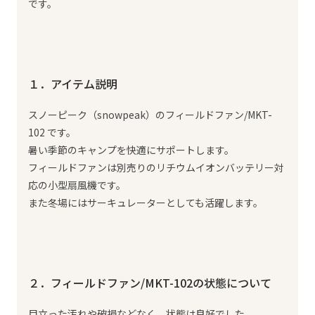
です。
１．アイテム説明
スノーピーク（snowpeak）のフィールドファン/MKT-
102 です。
暑い季節のキャンプを快適にサポートします。
フィールドファンは別売りのリチウムイオンバッテリー対
応の小型扇風機です。
また冬場にはサーキュレーターとしても活躍します。
２．フィールドファン/MKT-102の状態について
目立った汚れや破損などなく、状態は良好でした。