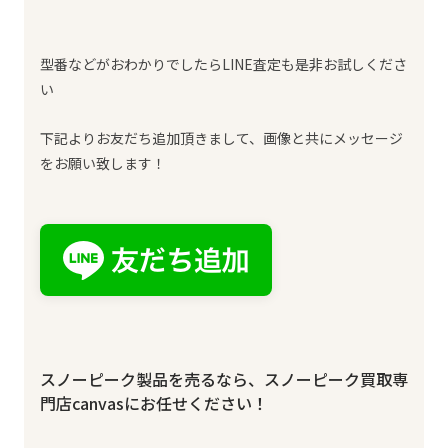
型番などがおわかりでしたらLINE査定も是非お試しくださ
い
下記よりお友だち追加頂きまして、画像と共にメッセージ
をお願い致します！
スノーピーク製品を売るなら、スノーピーク買取専
門店canvasにお任せください！