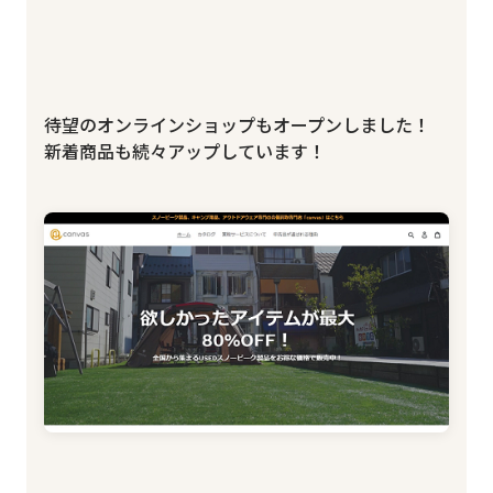
待望のオンラインショップもオープンしました！
新着商品も続々アップしています！