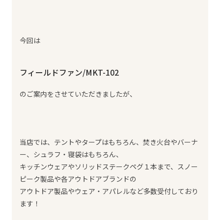
今回は
フィールドファン/MKT-102
のご案内をさせていただきましたが、
当店では、テントやタープはもちろん、焚き火台やバーナ
ー、シュラフ・寝袋はもちろん、
キッチンウェアやソリッドステークペグ１本まで、スノー
ピーク製品や各アウトドアブランドの
アウトドア製品やウェア・アパレルなど多数受付しており
ます！