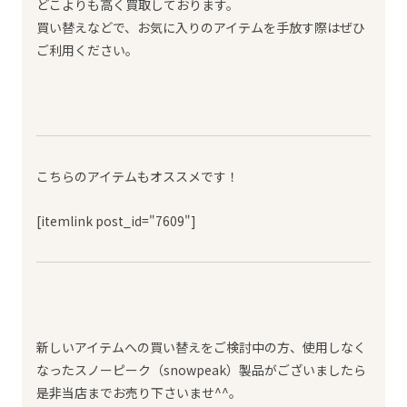
どこよりも高く買取しております。
買い替えなどで、お気に入りのアイテムを手放す際はぜひ
ご利用ください。
こちらのアイテムもオススメです！
[itemlink post_id="7609"]
新しいアイテムへの買い替えをご検討中の方、使用しなく
なったスノーピーク（snowpeak）製品がございましたら
是非当店までお売り下さいませ^^。