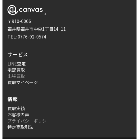
〒910-0006
福井県福井市中央1丁目14−11
TEL:
0776-92-0574
サービス
LINE査定
宅配買取
出張買取
買取マイページ
情報
買取実績
お客様の声
プライバシーポリシー
特定商取引法