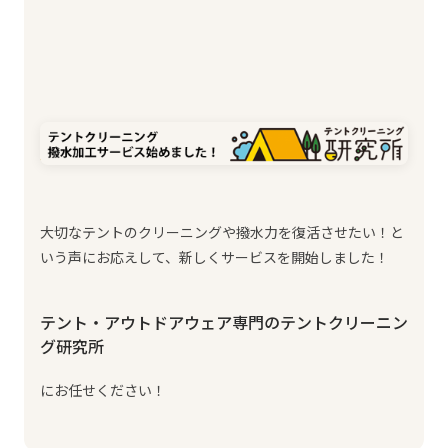
大切なテントのクリーニングや撥水力を復活させたい！と
いう声にお応えして、新しくサービスを開始しました！
テント・アウトドアウェア専門のテントクリーニン
グ研究所
にお任せください！