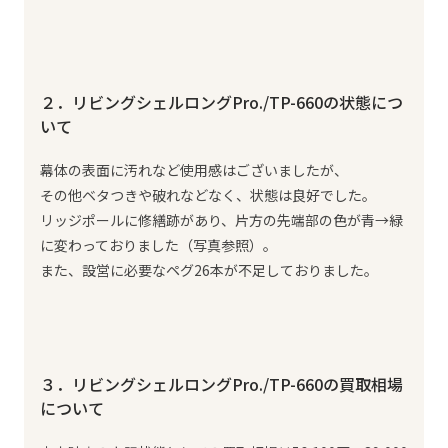
２．リビングシェルロングPro./TP-660の状態につ
いて
幕体の表面に汚れなど使用感はございましたが、
その他ベタつきや破れなどなく、状態は良好でした。
リッジポールに修繕跡があり、片方の先端部の色が青→緑
に変わっておりました（写真参照）。
また、設営に必要なペグ26本が不足しておりました。
３．リビングシェルロングPro./TP-660の買取相場
について