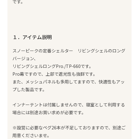
です。
１．アイテム説明
スノーピークの定番シェルター リビングシェルのロング
バージョン、
リビングシェルロングPro./TP-660です。
Pro幕ですので、上部で遮光性も抜群です。
また、メッシュパネルも多用してますので、快適性もアッ
プした製品です。
インナーテントは付属しませんので、寝室として利用する
場合には別途お買い求めが必要です。
※設営に必要なペグ26本が不足しておりますので、別途ご
用意くださいませ。