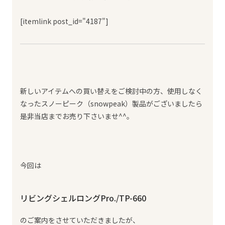
[itemlink post_id="4187"]
新しいアイテムへの買い替えをご検討中の方、使用しなく
なったスノーピーク（snowpeak）製品がございましたら
是非当店までお売り下さいませ^^。
今回は
リビングシェルロングPro./TP-660
のご案内をさせていただきましたが、