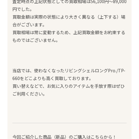
査定時点の上記状態としての買取相場は56,100円～89,000
円でした。
買取金額は実際の状態により大きく異なる（上下する）場
合がございます。
買取相場は常に変動するため、上記買取金額をお約束する
ものではございません。
当店では、使わなくなったリビングシェルロングPro./TP-
660をどこよりも高く買取しております。
買い替えなどで、お気に入りのアイテムを手放す際はぜひ
ご利用ください。
今回ご紹介した商品（新品）のご購入はこちらから！