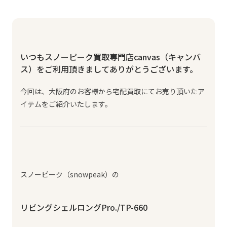
いつもスノーピーク買取専門店canvas（キャンバ
ス）をご利用頂きましてありがとうございます。
今回は、大阪府のお客様から宅配買取にてお売り頂いたア
イテムをご紹介いたします。
スノーピーク（snowpeak）の
リビングシェルロングPro./TP-660