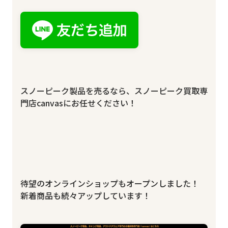
スノーピーク製品を売るなら、スノーピーク買取専
門店canvasにお任せください！
待望のオンラインショップもオープンしました！
新着商品も続々アップしています！