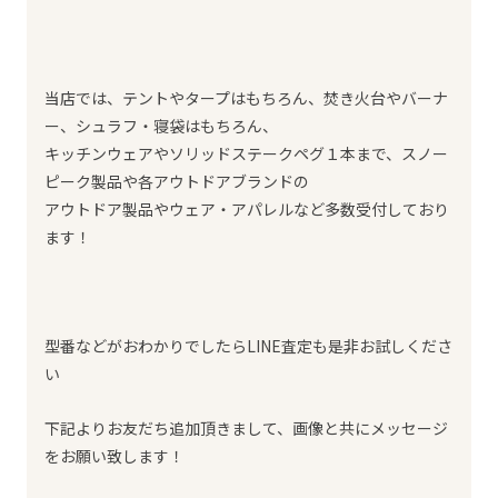
当店では、テントやタープはもちろん、焚き火台やバーナ
ー、シュラフ・寝袋はもちろん、
キッチンウェアやソリッドステークペグ１本まで、スノー
ピーク製品や各アウトドアブランドの
アウトドア製品やウェア・アパレルなど多数受付しており
ます！
型番などがおわかりでしたらLINE査定も是非お試しくださ
い
下記よりお友だち追加頂きまして、画像と共にメッセージ
をお願い致します！