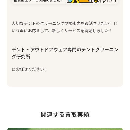
大切なテントのクリーニングや撥水力を復活させたい！と
いう声にお応えして、新しくサービスを開始しました！
テント・アウトドアウェア専門のテントクリーニン
グ研究所
にお任せください！
関連する買取実績