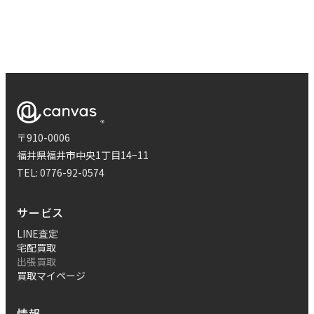
〒910-0006
福井県福井市中央1丁目14−11
TEL:
0776-92-0574
サービス
LINE査定
宅配買取
出張買取
買取マイページ
情報