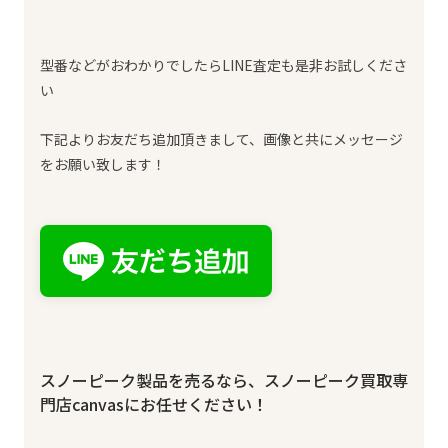
型番などがおわかりでしたらLINE査定も是非お試しくださ
い
下記よりお友だち追加頂きまして、画像と共にメッセージ
をお願い致します！
スノーピーク製品を売るなら、スノーピーク買取専
門店canvasにお任せください！