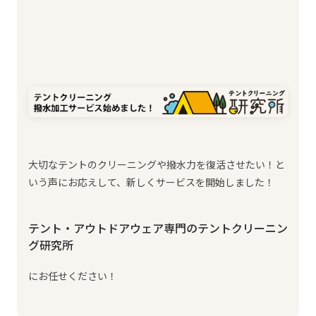
大切なテントのクリーニングや撥水力を復活させたい！と
いう声にお応えして、新しくサービスを開始しました！
テント・アウトドアウェア専門のテントクリーニン
グ研究所
にお任せください！