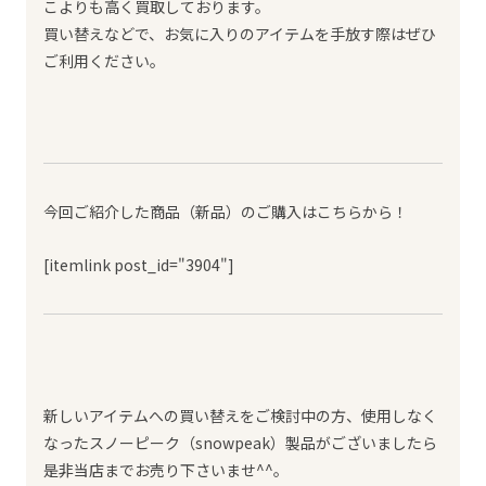
こよりも高く買取しております。
買い替えなどで、お気に入りのアイテムを手放す際はぜひ
ご利用ください。
今回ご紹介した商品（新品）のご購入はこちらから！
[itemlink post_id="3904"]
新しいアイテムへの買い替えをご検討中の方、使用しなく
なったスノーピーク（snowpeak）製品がございましたら
是非当店までお売り下さいませ^^。