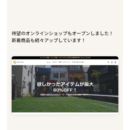
待望のオンラインショップもオープンしました！
新着商品も続々アップしています！