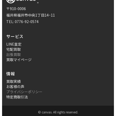
〒910-0006
福井県福井市中央1丁目14−11
TEL:
0776-92-0574
サービス
LINE査定
宅配買取
出張買取
買取マイページ
情報
買取実績
お客様の声
プライバシーポリシー
特定商取引法
© canvas. All rights reserved.