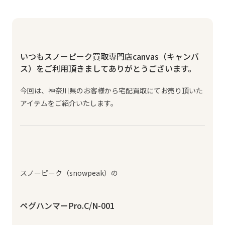
いつもスノーピーク買取専門店canvas（キャンバ
ス）をご利用頂きましてありがとうございます。
今回は、神奈川県のお客様から宅配買取にてお売り頂いた
アイテムをご紹介いたします。
スノーピーク（snowpeak）の
ペグハンマーPro.C/N-001