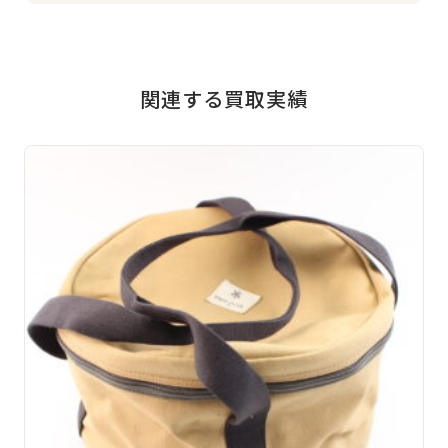
関連する買取実績