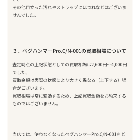
その他目立った汚れやストラップにほつれなどはございま
せんでした。
３．ペグハンマーPro.C/N-001の買取相場について
査定時点の上記状態としての買取相場は2,600円～4,000円
でした。
買取金額は実際の状態により大きく異なる（上下する）場
合がございます。
買取相場は常に変動するため、上記買取金額をお約束する
ものではございません。
当店では、使わなくなったペグハンマーPro.C/N-001をど