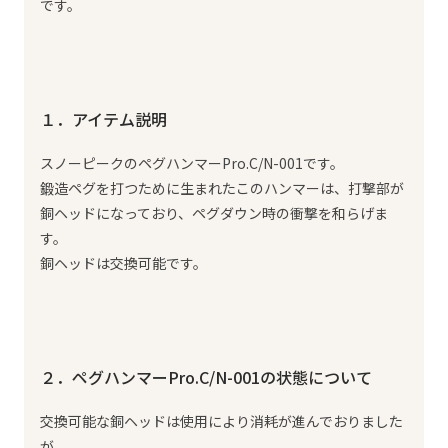
です。
１．アイテム説明
スノーピークのペグハンマーPro.C/N-001です。
鍛造ペグを打つために生まれたこのハンマーは、打撃部が
銅ヘッドになっており、ペグダウン時の衝撃を和らげま
す。
銅ヘッドは交換可能です。
２．ペグハンマーPro.C/N-001の状態について
交換可能な銅ヘッドは使用により消耗が進んでおりました
が、