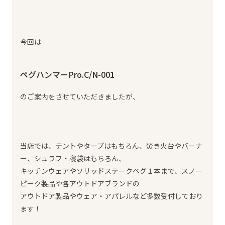
今回は
ペグハンマーPro.C/N-001
のご案内をさせていただきましたが、
当店では、テントやタープはもちろん、焚き火台やバーナ
ー、シュラフ・寝袋はもちろん、
キッチンウェアやソリッドステークペグ１本まで、スノー
ピーク製品や各アウトドアブランドの
アウトドア製品やウェア・アパレルなど多数受付しており
ます！