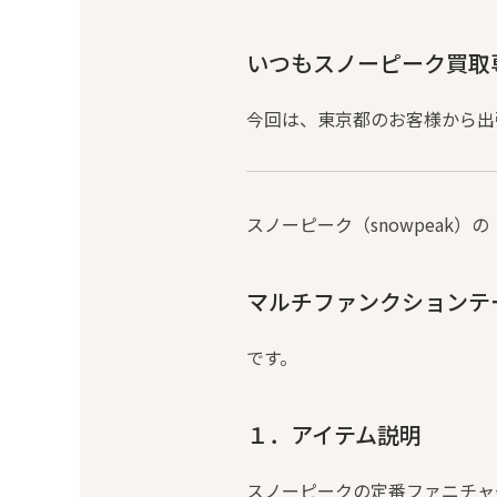
いつもスノーピーク買取専
今回は、東京都のお客様から出
スノーピーク（snowpeak）の
マルチファンクションテーブ
です。
１．アイテム説明
スノーピークの定番ファニチャ