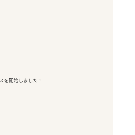
スを開始しました！