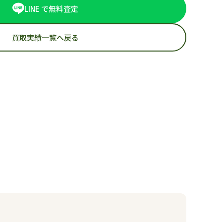
LINE で無料査定
買取実績一覧へ戻る