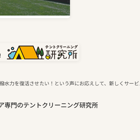
撥水力を復活させたい！という声にお応えして、新しくサービ
ア専門のテントクリーニング研究所