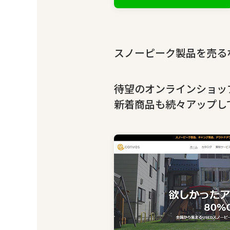
スノーピーク製品を売るな
待望のオンラインショッ
新着商品も続々アップし