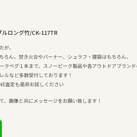
ロング竹/CK-117TR
たが、
ちろん、焚き火台やバーナー、シュラフ・寝袋はもちろん、
ークペグ１本まで、スノーピーク製品や各アウトドアブランド
レルなど多数受付しております！
NE査定も是非お試しください
て、画像と共にメッセージをお願い致します！