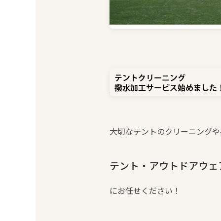
大切なテントのクリーニングや
テント・アウトドアウェ
にお任せください！