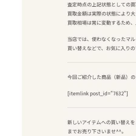
査定時点の上記状態としての買取相
買取金額は実際の状態により大
買取相場は常に変動するため、
当店では、使わなくなったマルチ
買い替えなどで、お気に入りの
今回ご紹介した商品（新品）の
[itemlink post_id="7632"]
新しいアイテムへの買い替えを
までお売り下さいませ^^。