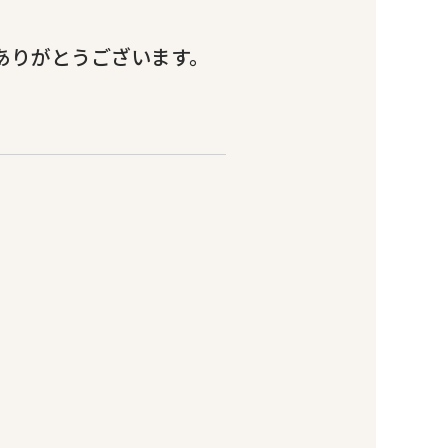
てありがとうございます。