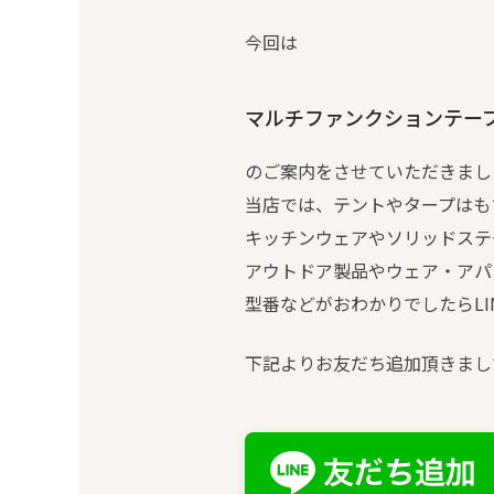
今回は
マルチファンクションテーブル
のご案内をさせていただきまし
当店では、テントやタープはも
キッチンウェアやソリッドステ
アウトドア製品やウェア・アパ
型番などがおわかりでしたらLI
下記よりお友だち追加頂きまし