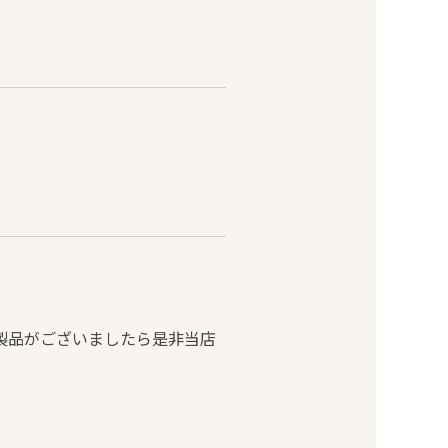
）製品がございましたら是非当店