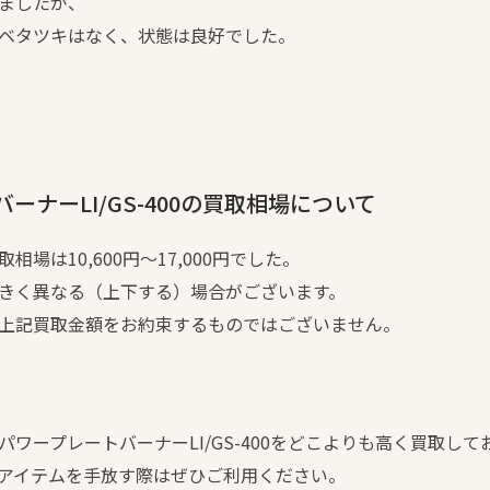
ましたが、
ベタツキはなく、状態は良好でした。
ナーLI/GS-400の買取相場について
場は10,600円～17,000円でした。
きく異なる（上下する）場合がございます。
上記買取金額をお約束するものではございません。
ワープレートバーナーLI/GS-400をどこよりも高く買取して
アイテムを手放す際はぜひご利用ください。