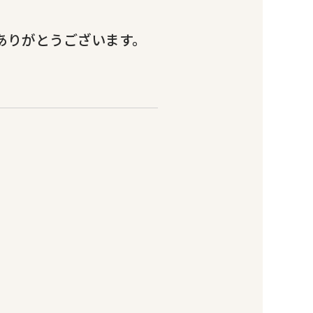
てありがとうございます。