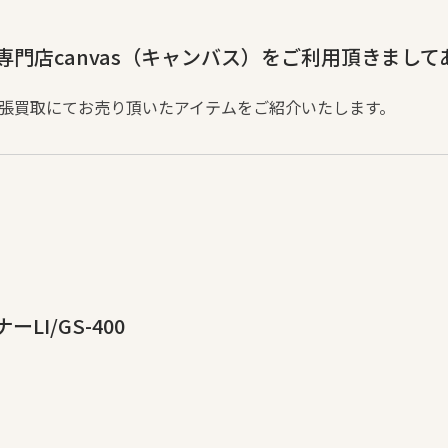
門店canvas（キャンバス）をご利用頂きまし
張買取にてお売り頂いたアイテムをご紹介いたします。
I/GS-400