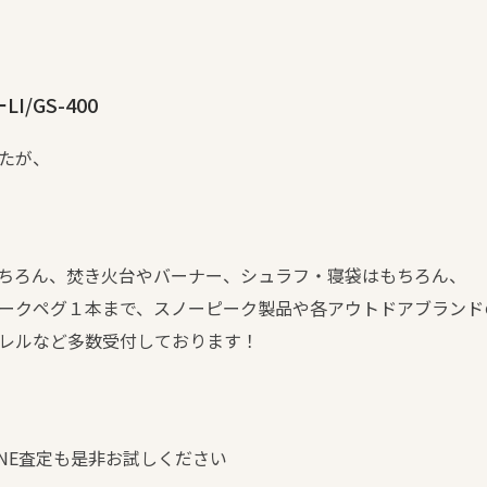
/GS-400
たが、
ちろん、焚き火台やバーナー、シュラフ・寝袋はもちろん、
ークペグ１本まで、スノーピーク製品や各アウトドアブランド
レルなど多数受付しております！
NE査定も是非お試しください