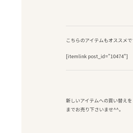
こちらのアイテムもオススメで
[itemlink post_id="10474"]
新しいアイテムへの買い替えを
までお売り下さいませ^^。