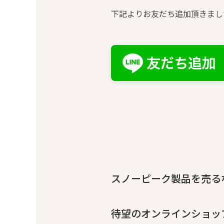
下記よりお友だち追加頂きまし
スノーピーク製品を売るな
待望のオンラインショッ