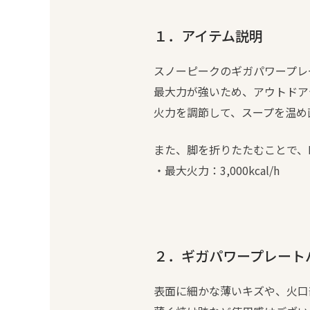
１．アイテム説明
スノーピークのギガパワープレート
最大力が強いため、アウトドア
火力を調節して、スープを温め
また、脚を折りたたむことで、
・最大火力：3,000kcal/h
２．ギガパワープレートバー
表面に細かな薄いキズや、火口