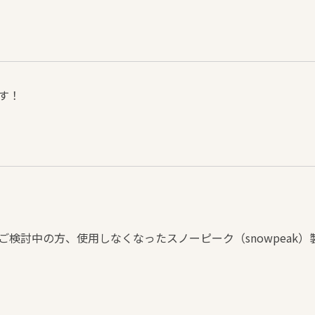
す！
ご検討中の方、使用しなくなったスノーピーク（snowpeak