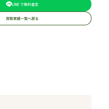
LINE で無料査定
買取実績一覧へ戻る