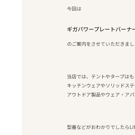
今回は
ギガパワープレートバーナーLI
のご案内をさせていただきまし
当店では、テントやタープはも
キッチンウェアやソリッドステ
アウトドア製品やウェア・アパ
型番などがおわかりでしたらLI