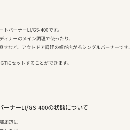
バーナーLI/GS-400です。
ディナーのメイン調理で使ったり、
直すなど、アウトドア調理の幅が広がるシングルバーナーです
IGTにセットすることができます。
ナーLI/GS-400の状態について
部周辺に