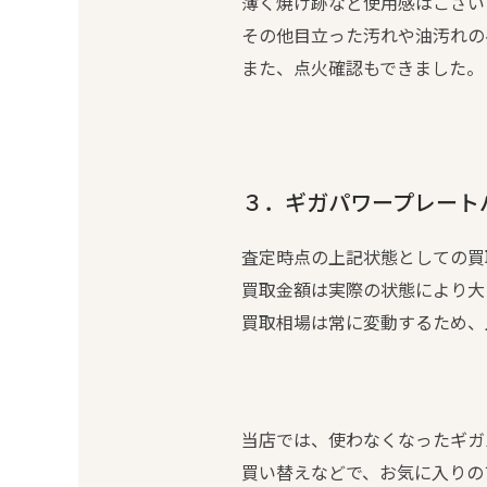
薄く焼け跡など使用感はござい
その他目立った汚れや油汚れの
また、点火確認もできました。
３．ギガパワープレートバー
査定時点の上記状態としての買取相
買取金額は実際の状態により大
買取相場は常に変動するため、
当店では、使わなくなったギガパ
買い替えなどで、お気に入りの