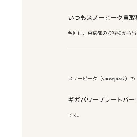
いつもスノーピーク買取専
今回は、東京都のお客様から出
スノーピーク（snowpeak）の
ギガパワープレートバーナーL
です。