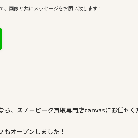
て、画像と共にメッセージをお願い致します！
ら、スノーピーク買取専門店canvasにお任せく
プもオープンしました！